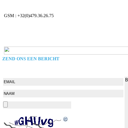
GSM : +32(0)479.36.26.75
ZEND ONS EEN BERICHT