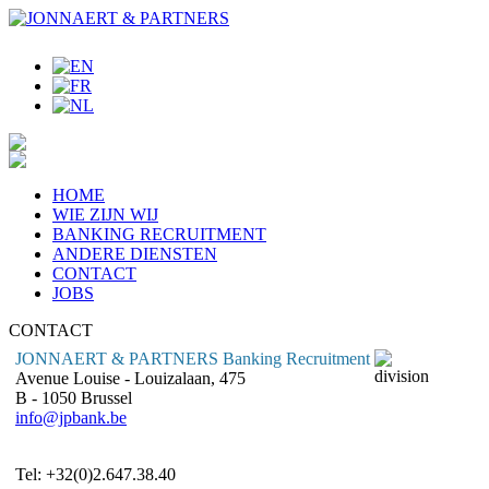
HOME
WIE ZIJN WIJ
BANKING RECRUITMENT
ANDERE DIENSTEN
CONTACT
JOBS
CONTACT
JONNAERT & PARTNERS Banking Recruitment
Avenue Louise - Louizalaan, 475
B - 1050 Brussel
info@jpbank.be
Tel: +32(0)2.647.38.40