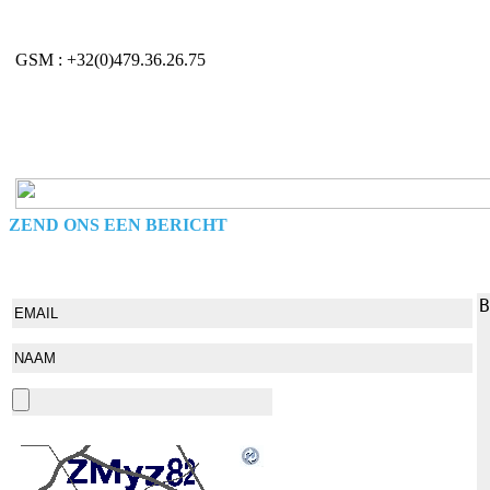
GSM : +32(0)479.36.26.75
ZEND ONS EEN BERICHT