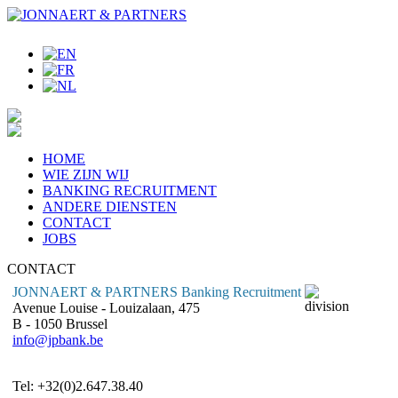
HOME
WIE ZIJN WIJ
BANKING RECRUITMENT
ANDERE DIENSTEN
CONTACT
JOBS
CONTACT
JONNAERT & PARTNERS Banking Recruitment
Avenue Louise - Louizalaan, 475
B - 1050 Brussel
info@jpbank.be
Tel: +32(0)2.647.38.40