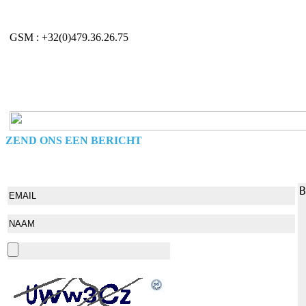
GSM : +32(0)479.36.26.75
ZEND ONS EEN BERICHT