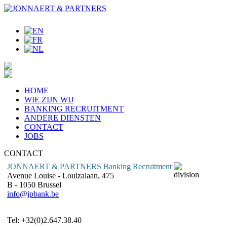
HOME
WIE ZIJN WIJ
BANKING RECRUITMENT
ANDERE DIENSTEN
CONTACT
JOBS
CONTACT
JONNAERT & PARTNERS Banking Recruitment
Avenue Louise - Louizalaan, 475
B - 1050 Brussel
info@jpbank.be
Tel: +32(0)2.647.38.40