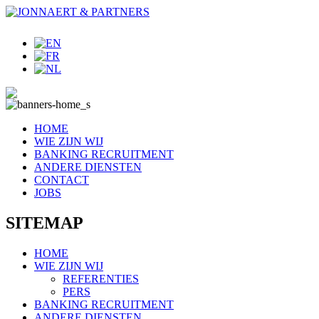
HOME
WIE ZIJN WIJ
BANKING RECRUITMENT
ANDERE DIENSTEN
CONTACT
JOBS
SITEMAP
HOME
WIE ZIJN WIJ
REFERENTIES
PERS
BANKING RECRUITMENT
ANDERE DIENSTEN